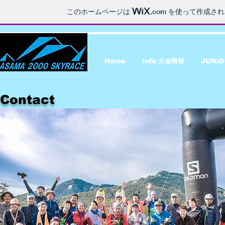
このホームページは
.com
を使って作成され
Home
Info 大会情報
JUNI
Contact