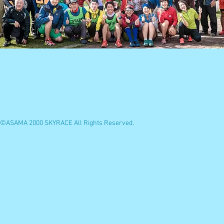
©ASAMA 2000 SKYRACE All Rights Reserved.